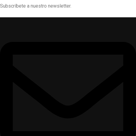
Subscríbete a nuestro newsletter.