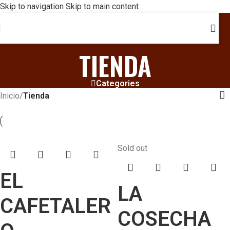
Skip to navigation
Skip to main content
TIENDA
Categories
Inicio
/
Tienda
Sold out
EL
LA
CAFETALER
COSECHA