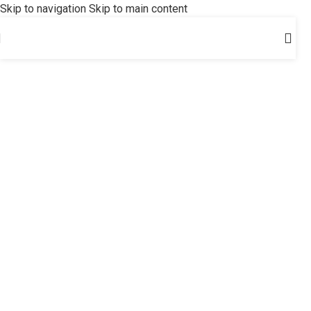
Skip to navigation
Skip to main content