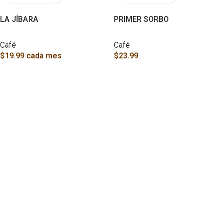
LA JÍBARA
PRIMER SORBO
Café
Café
$
19.99
cada mes
$
23.99