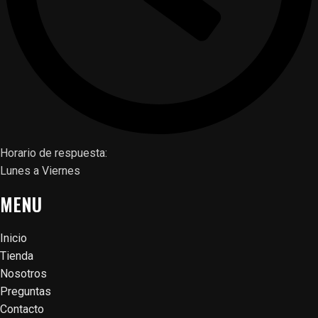
Horario de respuesta:
Lunes a Viernes
MENU
Inicio
Tienda
Nosotros
Preguntas
Contacto