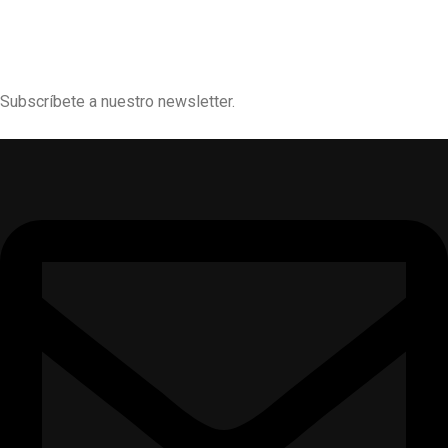
Subscríbete a nuestro newsletter.