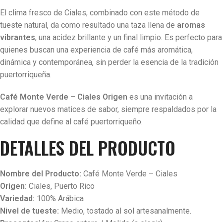
El clima fresco de Ciales, combinado con este método de
tueste natural, da como resultado una taza llena de
aromas
vibrantes
, una acidez brillante y un final limpio. Es perfecto para
quienes buscan una experiencia de café más aromática,
dinámica y contemporánea, sin perder la esencia de la tradición
puertorriqueña.
Café Monte Verde – Ciales Origen
es una invitación a
explorar nuevos matices de sabor, siempre respaldados por la
calidad que define al café puertorriqueño.
DETALLES DEL PRODUCTO
Nombre del Producto:
Café Monte Verde – Ciales
Origen:
Ciales, Puerto Rico
Variedad:
100% Arábica
Nivel de tueste:
Medio, tostado al sol artesanalmente.