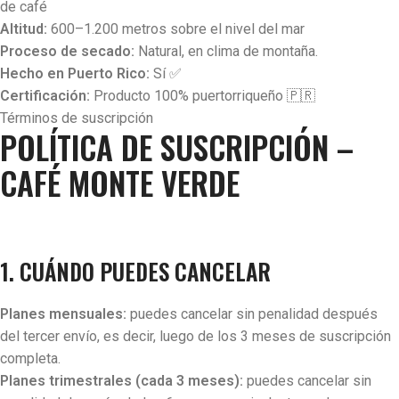
de café
Altitud:
600–1.200 metros sobre el nivel del mar
Proceso de secado:
Natural, en clima de montaña.
Hecho en Puerto Rico:
Sí ✅
Certificación:
Producto 100% puertorriqueño 🇵🇷
Términos de suscripción
POLÍTICA DE SUSCRIPCIÓN –
CAFÉ MONTE VERDE
1. CUÁNDO PUEDES CANCELAR
Planes mensuales:
puedes cancelar sin penalidad después
del tercer envío, es decir, luego de los 3 meses de suscripción
completa.
Planes trimestrales (cada 3 meses):
puedes cancelar sin