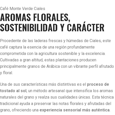
Café Monte Verde Ciales
AROMAS FLORALES,
SOSTENIBILIDAD Y CARÁCTER
Procedente de las laderas frescas y húmedas de Ciales, este
café captura la esencia de una región profundamente
comprometida con la agricultura sostenible y la excelencia.
Cultivadas a gran altitud, estas plantaciones producen
principalmente granos de Arábica con un vibrante perfil afrutado
y floral.
Una de sus características más distintivas es el
proceso de
tostado al sol
, un método artesanal que intensifica los aromas
naturales del grano y realza sus cualidades únicas. Esta técnica
tradicional ayuda a preservar las notas florales y afrutadas del
grano, ofreciendo una
experiencia sensorial más auténtica
.