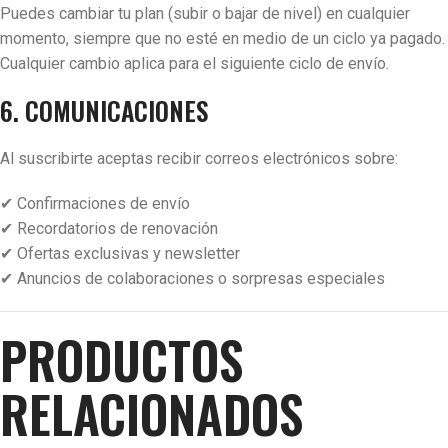
Puedes cambiar tu plan (subir o bajar de nivel) en cualquier
momento, siempre que no esté en medio de un ciclo ya pagado.
Cualquier cambio aplica para el siguiente ciclo de envío.
6. COMUNICACIONES
Al suscribirte aceptas recibir correos electrónicos sobre:
✔ Confirmaciones de envío
✔ Recordatorios de renovación
✔ Ofertas exclusivas y newsletter
✔ Anuncios de colaboraciones o sorpresas especiales
PRODUCTOS
RELACIONADOS