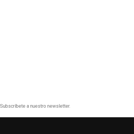
Subscríbete a nuestro newsletter.