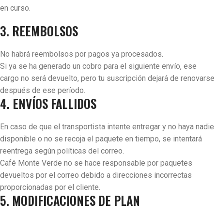
en curso.
3. REEMBOLSOS
No habrá reembolsos por pagos ya procesados.
Si ya se ha generado un cobro para el siguiente envío, ese
cargo no será devuelto, pero tu suscripción dejará de renovarse
después de ese período.
4. ENVÍOS FALLIDOS
En caso de que el transportista intente entregar y no haya nadie
disponible o no se recoja el paquete en tiempo, se intentará
reentrega según políticas del correo.
Café Monte Verde no se hace responsable por paquetes
devueltos por el correo debido a direcciones incorrectas
proporcionadas por el cliente.
5. MODIFICACIONES DE PLAN