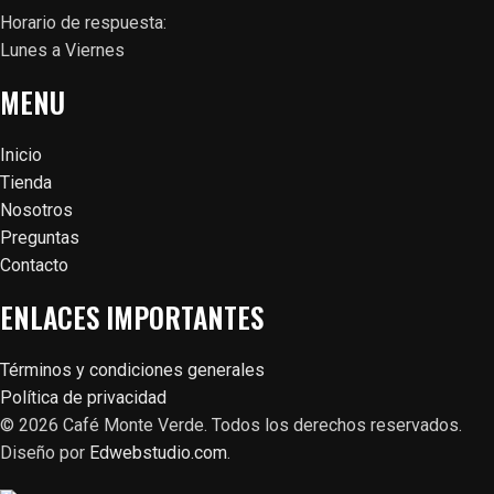
Horario de respuesta:
Lunes a Viernes
MENU
Inicio
Tienda
Nosotros
Preguntas
Contacto
ENLACES IMPORTANTES
Términos y condiciones generales
Política de privacidad
© 2026 Café Monte Verde. Todos los derechos reservados.
Diseño por
Edwebstudio.com
.