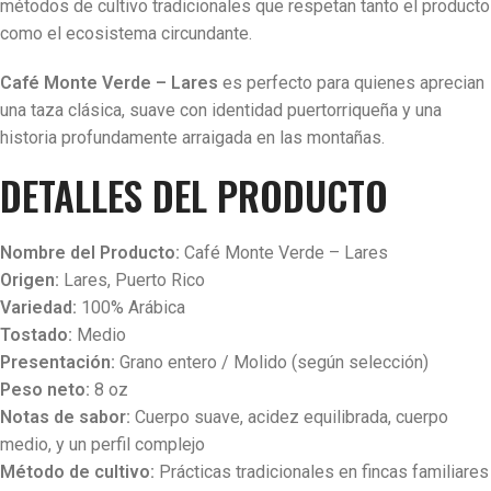
métodos de cultivo tradicionales que respetan tanto el producto
como el ecosistema circundante.
Café Monte Verde – Lares
es perfecto para quienes aprecian
una taza clásica, suave con identidad puertorriqueña y una
historia profundamente arraigada en las montañas.
DETALLES DEL PRODUCTO
Nombre del Producto:
Café Monte Verde – Lares
Origen:
Lares, Puerto Rico
Variedad:
100% Arábica
Tostado:
Medio
Presentación:
Grano entero / Molido (según selección)
Peso neto:
8 oz
Notas de sabor:
Cuerpo suave, acidez equilibrada, cuerpo
medio, y un perfil complejo
Método de cultivo:
Prácticas tradicionales en fincas familiares