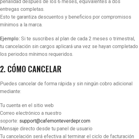
penalidad después de los 6 meses, equivalentes a dos
entregas completas.
Esto te garantiza descuentos y beneficios por compromisos
mínimos a la marca.
Ejemplo:
Si te suscribes al plan de cada 2 meses o trimestral,
tu cancelación sin cargos aplicará una vez se hayan completado
los periodos mínimos requeridos.
2. CÓMO CANCELAR
Puedes cancelar de forma rápida y sin ningún cobro adicional
mediante:
Tu cuenta en el sitio web
Correo electrónico a nuestro
soporte:
support@cafemonteverdepr.com
Mensaje directo desde tu panel de usuario
Tu cancelación será efectiva al terminar el ciclo de facturación