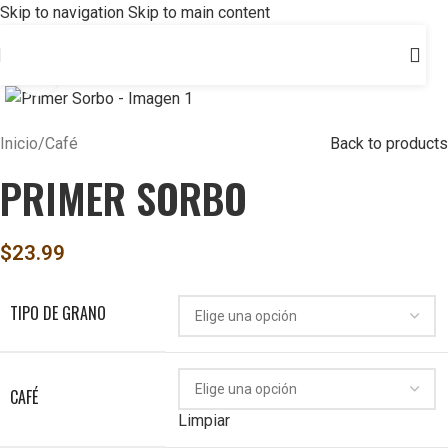
Skip to navigation
Skip to main content
Click to enlarge
Inicio
/
Café
Back to products
PRIMER SORBO
$
23.99
TIPO DE GRANO
CAFÉ
Limpiar