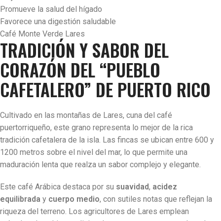
Promueve la salud del hígado
Favorece una digestión saludable
Café Monte Verde Lares
TRADICIÓN Y SABOR DEL
CORAZÓN DEL “PUEBLO
CAFETALERO” DE PUERTO RICO
Cultivado en las montañas de Lares, cuna del café
puertorriqueño, este grano representa lo mejor de la rica
tradición cafetalera de la isla. Las fincas se ubican entre 600 y
1200 metros sobre el nivel del mar, lo que permite una
maduración lenta que realza un sabor complejo y elegante.
Este café Arábica destaca por su
suavidad
,
acidez
equilibrada
y
cuerpo medio
, con sutiles notas que reflejan la
riqueza del terreno. Los agricultores de Lares emplean