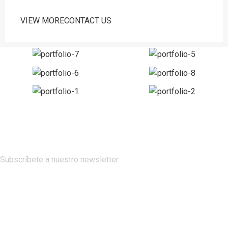
VIEW MORE
CONTACT US
Subscríbete a nuestro newsletter.