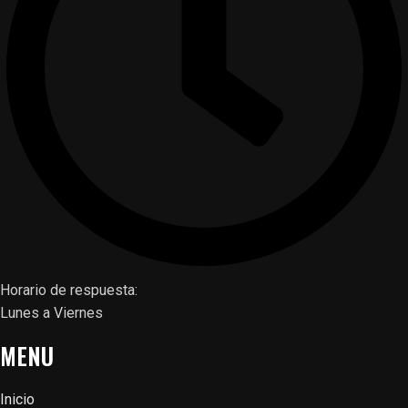
Horario de respuesta:
Lunes a Viernes
MENU
Inicio